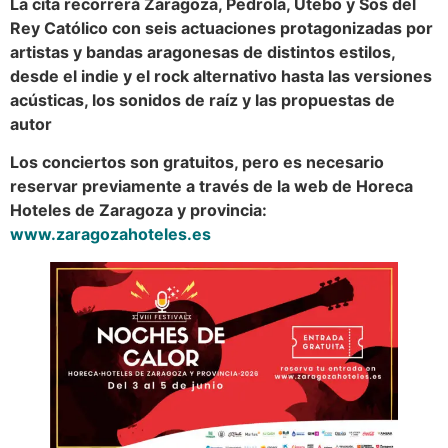
La cita recorrerá Zaragoza, Pedrola, Utebo y Sos del
Rey Católico con seis actuaciones protagonizadas por
artistas y bandas aragonesas de distintos estilos,
desde el indie y el rock alternativo hasta las versiones
acústicas, los sonidos de raíz y las propuestas de
autor
Los conciertos son gratuitos, pero es necesario
reservar previamente a través de la web de Horeca
Hoteles de Zaragoza y provincia:
www.zaragozahoteles.es