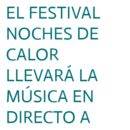
EL FESTIVAL
NOCHES DE
CALOR
LLEVARÁ LA
MÚSICA EN
DIRECTO A