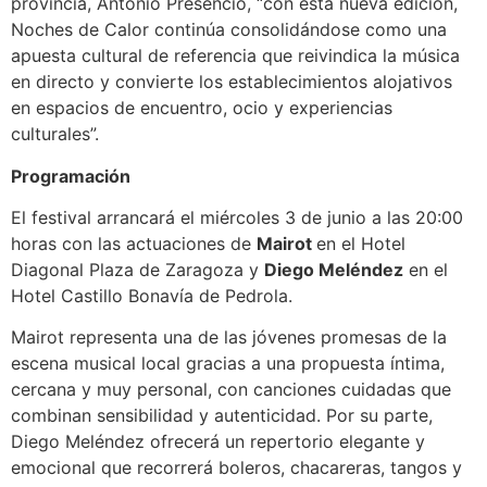
provincia, Antonio Presencio, “con esta nueva edición,
Noches de Calor continúa consolidándose como una
apuesta cultural de referencia que reivindica la música
en directo y convierte los establecimientos alojativos
en espacios de encuentro, ocio y experiencias
culturales”.
Programación
El festival arrancará el miércoles 3 de junio a las 20:00
horas con las actuaciones de
Mairot
en el Hotel
Diagonal Plaza de Zaragoza y
Diego Meléndez
en el
Hotel Castillo Bonavía de Pedrola.
Mairot representa una de las jóvenes promesas de la
escena musical local gracias a una propuesta íntima,
cercana y muy personal, con canciones cuidadas que
combinan sensibilidad y autenticidad. Por su parte,
Diego Meléndez ofrecerá un repertorio elegante y
emocional que recorrerá boleros, chacareras, tangos y