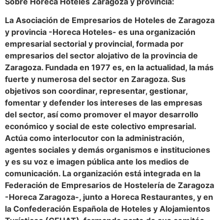
Sobre Horeca Hoteles Zaragoza y provincia:
La Asociación de Empresarios de Hoteles de Zaragoza
y provincia -Horeca Hoteles- es una organización
empresarial sectorial y provincial, formada por
empresarios del sector alojativo de la provincia de
Zaragoza. Fundada en 1977 es, en la actualidad, la más
fuerte y numerosa del sector en Zaragoza. Sus
objetivos son coordinar, representar, gestionar,
fomentar y defender los intereses de las empresas
del sector, así como promover el mayor desarrollo
económico y social de este colectivo empresarial.
Actúa como interlocutor con la administración,
agentes sociales y demás organismos e instituciones
y es su voz e imagen pública ante los medios de
comunicación. La organización está integrada en la
Federación de Empresarios de Hostelería de Zaragoza
-Horeca Zaragoza-, junto a Horeca Restaurantes, y en
la Confederación Española de Hoteles y Alojamientos