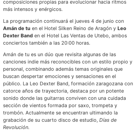
composiciones propias para evolucionar hacia ritmos
más intensos y enérgicos.
La programación continuará el jueves 4 de junio con
Amán de tu
en el Hotel Silken Reino de Aragón y
Leo
Dexter Band
en el Hotel Las Ventas de Utebo, ambos
conciertos también a las 20:00 horas.
Amán de tu es un dúo que revisita algunas de las
canciones indie más reconocibles con un estilo propio y
personal, combinando además temas originales que
buscan despertar emociones y sensaciones en el
público. La Leo Dexter Band, formación zaragozana con
catorce años de trayectoria, destaca por un potente
sonido donde las guitarras conviven con una cuidada
sección de vientos formada por saxo, trompeta y
trombón. Actualmente se encuentran ultimando la
grabación de su cuarto disco de estudio,
Días de
Revolución.