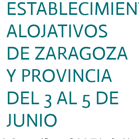
ESTABLECIMIE
ALOJATIVOS
DE ZARAGOZA
Y PROVINCIA
DEL 3 AL 5 DE
JUNIO