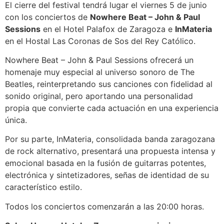
El cierre del festival tendrá lugar el viernes 5 de junio
con los conciertos de
Nowhere Beat – John & Paul
Sessions
en el Hotel Palafox de Zaragoza e
InMateria
en el Hostal Las Coronas de Sos del Rey Católico.
Nowhere Beat – John & Paul Sessions ofrecerá un
homenaje muy especial al universo sonoro de The
Beatles, reinterpretando sus canciones con fidelidad al
sonido original, pero aportando una personalidad
propia que convierte cada actuación en una experiencia
única.
Por su parte, InMateria, consolidada banda zaragozana
de rock alternativo, presentará una propuesta intensa y
emocional basada en la fusión de guitarras potentes,
electrónica y sintetizadores, señas de identidad de su
característico estilo.
Todos los conciertos comenzarán a las 20:00 horas.