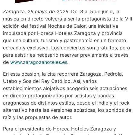
Zaragoza, 26 mayo de 2026
. Del 3 al 5 de junio, la
música en directo volverá a ser la protagonista de la VIII
edición del festival Noches de Calor, una iniciativa
impulsada por Horeca Hoteles Zaragoza y provincia
que une cultura, turismo y gastronomía en un formato
cercano y exclusivo. Los conciertos son gratuitos, pero
para asistir es necesario reservar previamente a través
de
www.zaragozahoteles.es
.
En esta ocasión, la cita recorrerá Zaragoza, Pedrola,
Utebo y Sos del Rey Católico. Así, varios
establecimientos alojativos acogerán seis actuaciones
en directo protagonizadas por artistas y bandas
aragonesas de distintos estilos, desde el indie y el rock
alternativo hasta las versiones acústicas, los sonidos de
raíz y las propuestas de autor.
Para el presidente de Horeca Hoteles Zaragoza y