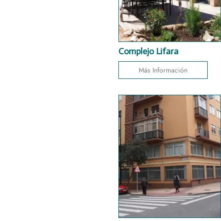
Complejo Lifara
Más Información