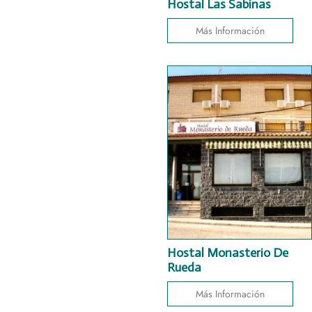
Hostal Las Sabinas
Más Información
Hostal Monasterio De
Rueda
Más Información