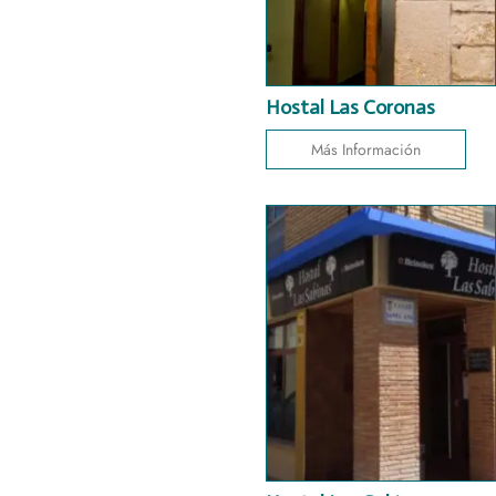
Hostal Las Coronas
Más Información