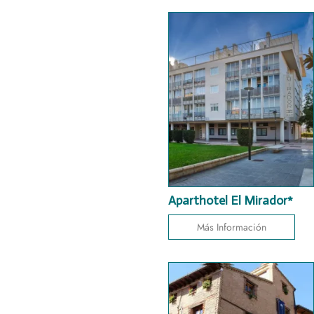
Aparthotel El Mirador*
Más Información