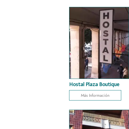
Hostal Plaza Boutique
Más Información