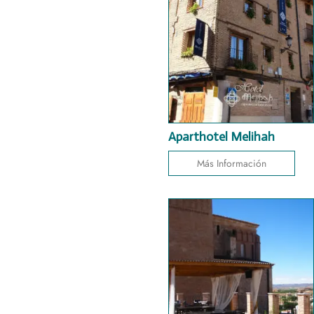
Aparthotel Melihah
Más Información