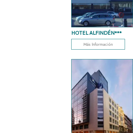
HOTEL ALFINDÉN***
Más Información