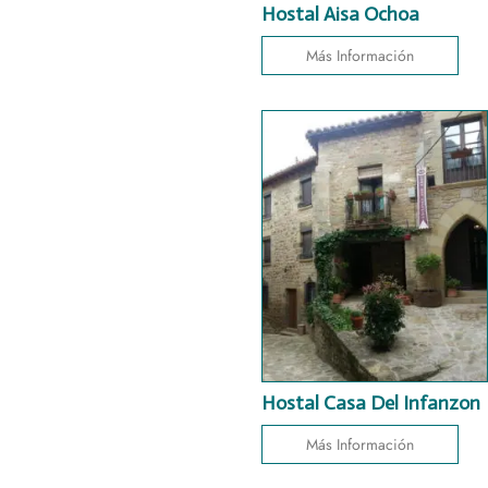
Hostal Aisa Ochoa
Más Información
Hostal Casa Del Infanzon
Más Información