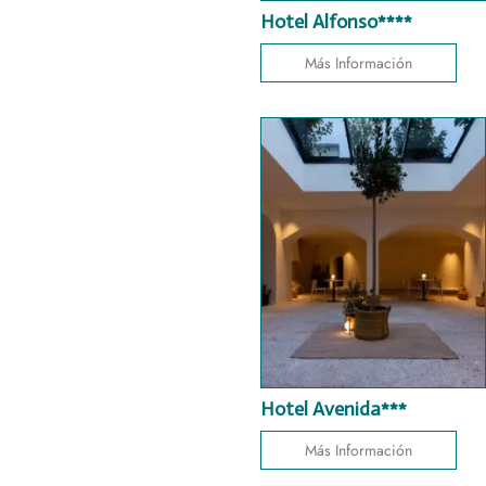
Hotel Alfonso****
Más Información
Hotel Avenida***
Más Información