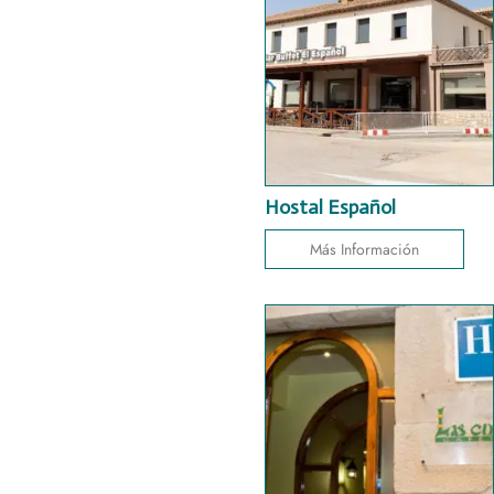
Hostal Español
Más Información