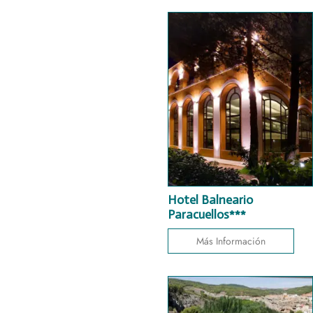
Hotel Balneario
Paracuellos***
Más Información