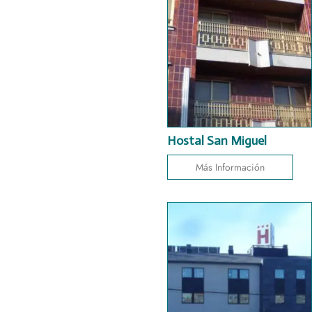
Hostal San Miguel
Más Información