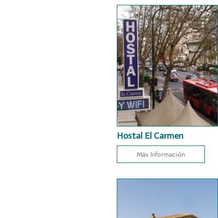
Hostal El Carmen
Más Información