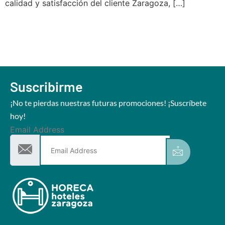
calidad y satisfacción del cliente Zaragoza, […]
Suscribirme
¡No te pierdas nuestras futuras promociones! ¡Suscríbete
hoy!
Email Address