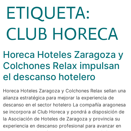
ETIQUETA:
CLUB HORECA
Horeca Hoteles Zaragoza y
Colchones Relax impulsan
el descanso hotelero
Horeca Hoteles Zaragoza y Colchones Relax sellan una
alianza estratégica para mejorar la experiencia de
descanso en el sector hotelero La compañía aragonesa
se incorpora al Club Horeca y pondrá a disposición de
la Asociación de Hoteles de Zaragoza y provincia su
experiencia en descanso profesional para avanzar en