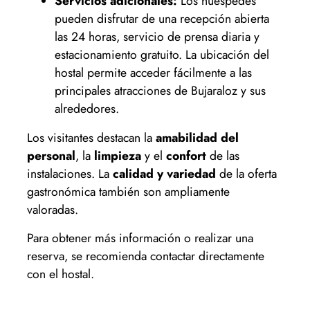
Servicios adicionales:
Los huéspedes
pueden disfrutar de una recepción abierta
las 24 horas, servicio de prensa diaria y
estacionamiento gratuito. La ubicación del
hostal permite acceder fácilmente a las
principales atracciones de Bujaraloz y sus
alrededores.
Los visitantes destacan la
amabilidad del
personal
, la
limpieza
y el
confort
de las
instalaciones. La
calidad y variedad
de la oferta
gastronómica también son ampliamente
valoradas.
Para obtener más información o realizar una
reserva, se recomienda contactar directamente
con el hostal.