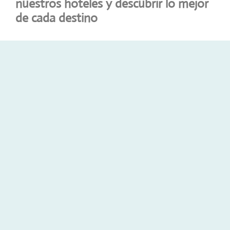
nuestros hoteles y descubrir lo mejor
de cada destino