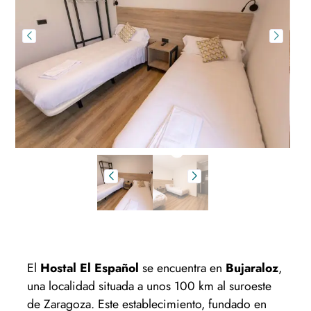
El
Hostal El Español
se encuentra en
Bujaraloz
,
una localidad situada a unos 100 km al suroeste
de Zaragoza. Este establecimiento, fundado en