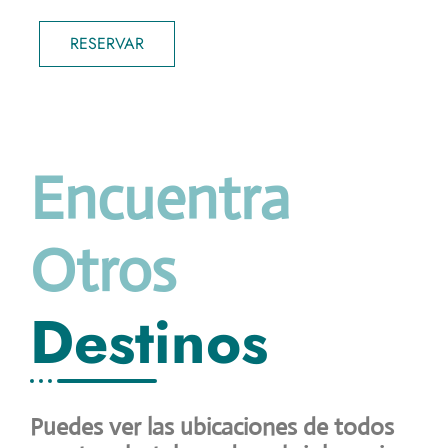
RESERVAR
Encuentra
Otros
Destinos
Puedes ver las ubicaciones de todos