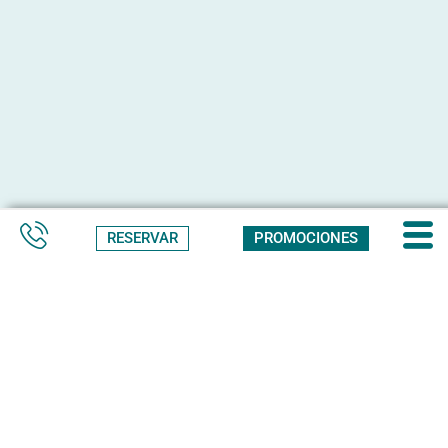
RESERVAR
PROMOCIONES