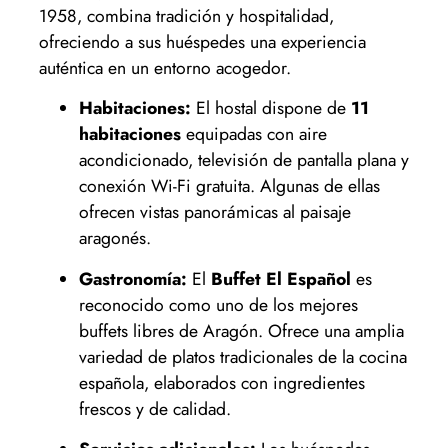
1958, combina tradición y hospitalidad,
ofreciendo a sus huéspedes una experiencia
auténtica en un entorno acogedor.
Habitaciones:
El hostal dispone de
11
habitaciones
equipadas con aire
acondicionado, televisión de pantalla plana y
conexión Wi-Fi gratuita. Algunas de ellas
ofrecen vistas panorámicas al paisaje
aragonés.
Gastronomía:
El
Buffet El Español
es
reconocido como uno de los mejores
buffets libres de Aragón. Ofrece una amplia
variedad de platos tradicionales de la cocina
española, elaborados con ingredientes
frescos y de calidad.