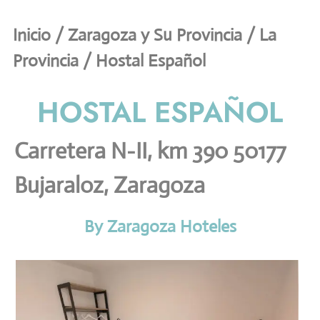
Inicio
/
Zaragoza y Su Provincia
/
La
Provincia
/ Hostal Español
HOSTAL ESPAÑOL
Carretera N-II, km 390 50177
Bujaraloz, Zaragoza
By Zaragoza Hoteles