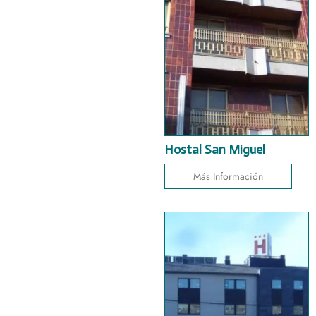
Hostal San Miguel
Más Información