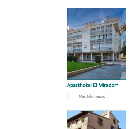
Aparthotel El Mirador*
Más Información