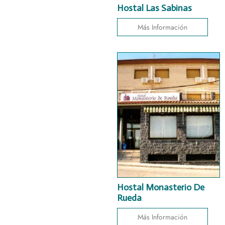
Hostal Las Sabinas
Más Información
Hostal Monasterio De
Rueda
Más Información