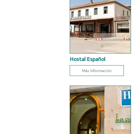
Hostal Español
Más Información