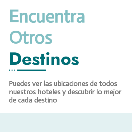
Encuentra
Otros
Destinos
Puedes ver las ubicaciones de todos
nuestros hoteles y descubrir lo mejor
de cada destino