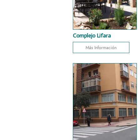
Complejo Lifara
Más Información