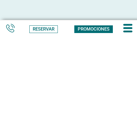
RESERVAR
PROMOCIONES