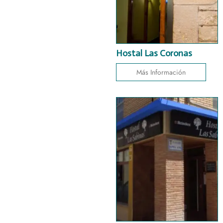
Hostal Las Coronas
Más Información