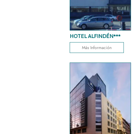
HOTEL ALFINDÉN***
Más Información