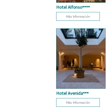
Hotel Alfonso****
Más Información
Hotel Avenida***
Más Información