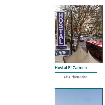
Hostal El Carmen
Más Información