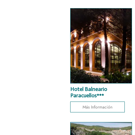
Hotel Balneario
Paracuellos***
Más Información