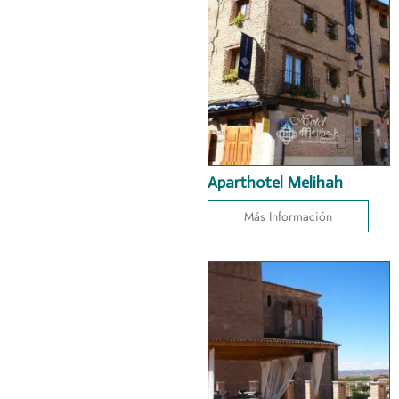
Aparthotel Melihah
Más Información