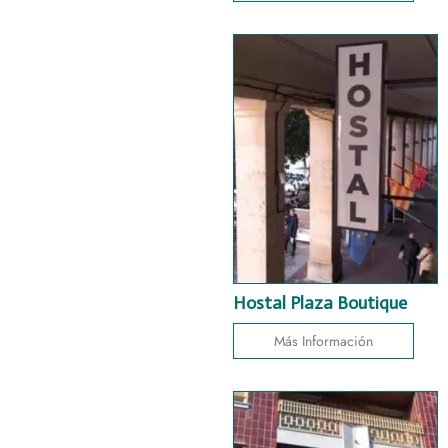
Hostal Plaza Boutique
Más Información