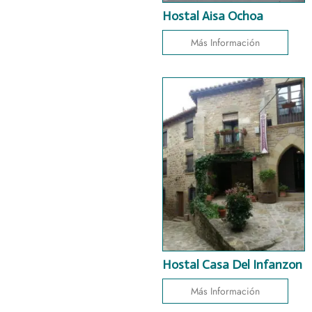
Hostal Aisa Ochoa
Más Información
Hostal Casa Del Infanzon
Más Información